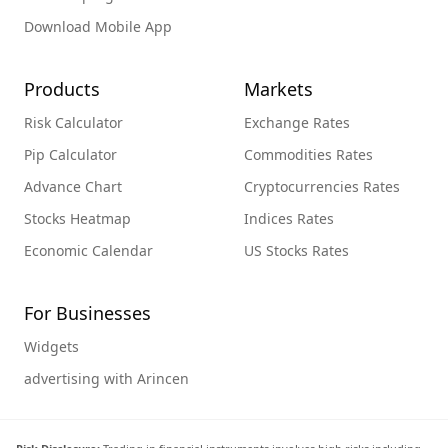
Download Mobile App
Products
Markets
Risk Calculator
Exchange Rates
Pip Calculator
Commodities Rates
Advance Chart
Cryptocurrencies Rates
Stocks Heatmap
Indices Rates
Economic Calendar
US Stocks Rates
For Businesses
Widgets
advertising with Arincen