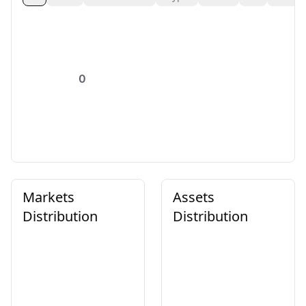
0
Markets
Assets
Distribution
Distribution