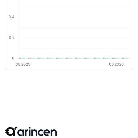
0.4
0.2
0
08.2025
06.2026