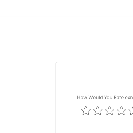
How Would You Rate exn