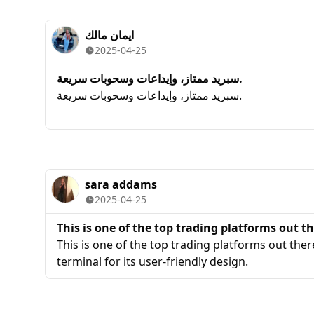
ايمان مالك
2025-04-25
سبريد ممتاز، وإيداعات وسحوبات سريعة.
سبريد ممتاز، وإيداعات وسحوبات سريعة.
sara addams
2025-04-25
This is one of the top trading platforms out th
This is one of the top trading platforms out there,
terminal for its user-friendly design.