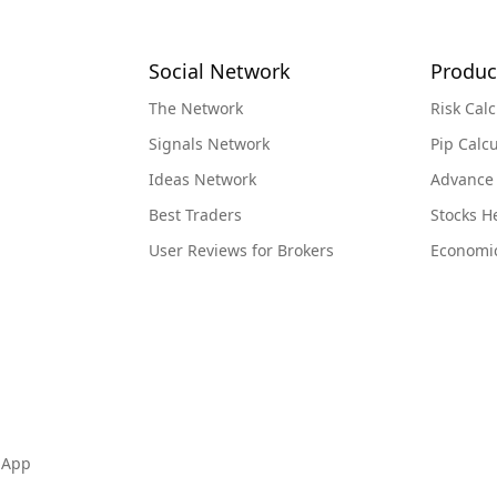
Social Network
Produc
The Network
Risk Calc
Signals Network
Pip Calcu
Ideas Network
Advance
Best Traders
Stocks 
User Reviews for Brokers
Economi
 App