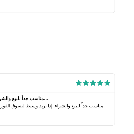
مناسب جداً للبيع والشراء. إذا تريد وسيط لتسوق الفو...
مناسب جداً للبيع والشراء. إذا تريد وسيط لتسوق الفور