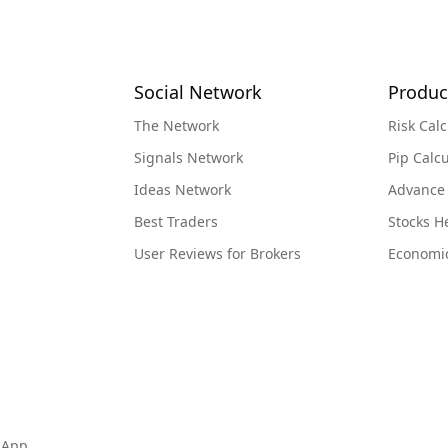
Social Network
Produc
The Network
Risk Calc
Signals Network
Pip Calcu
Ideas Network
Advance
Best Traders
Stocks 
User Reviews for Brokers
Economi
 App