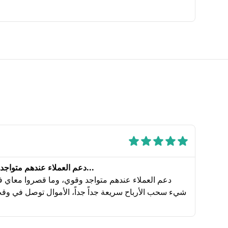
دعم العملاء عندهم متواجد وقوي، وما قصروا معاي في أ...
دعم العملاء عندهم متواجد وقوي، وما قصروا معاي 
شيء سحب الأرباح سريعة جداً جداً، الأموال توصل في وق