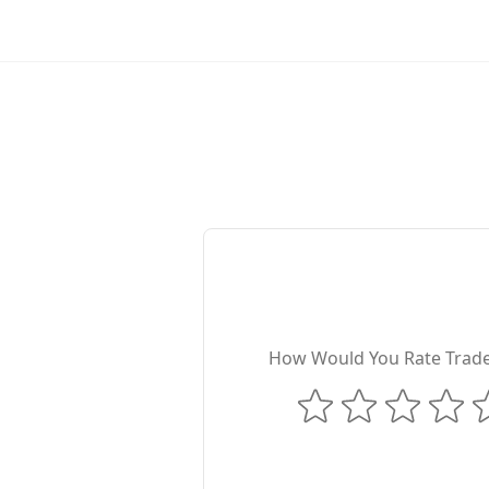
How Would You Rate Trad